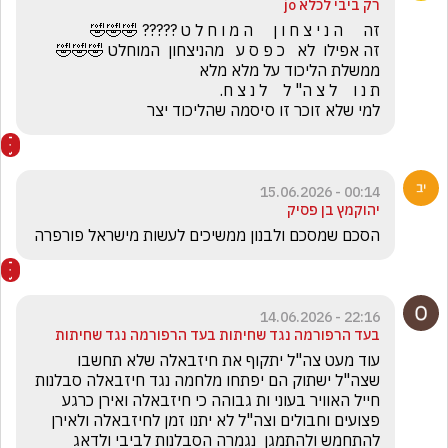
רק ביבי לכלא jo
למי שלא זוכר זו סיסמה שהליכוד יצר
00:14 - 15.06.2026
יהוקמץ בן פסיק
הסכם שמסכם ולבנון ממשיכים לעשות מישראל פורפרה
22:16 - 14.06.2026
בעד הרפורמה נגד שחיתות בעד הרפורמה נגד שחיתות
עוד מעט צה"ל יתקוף את חיזבאלה שלא תחשבו 
שצה"ל ישתוק הם יפתחו מלחמה נגד חיזבאלה סבלנות 
חייל האוויר בעוני ות גבוהה כי חיזבאלה ואירן כרגע 
פצועים וחבולים וצה"ל לא יתנו זמן לחיזבאלה ולאירן 
להתחמש ולהתמגן  נגמרה הסבלנות לביבי ולדאג 