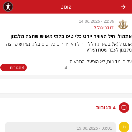
פוסט
21:36 - 14.06.2026
דובר צה"ל
אתמול: חיל האוויר יירט כלי טיס בלתי מאויש שחצה מלבנון
אתמול (א׳) בשעות הלילה, חיל האוויר יירט כלי טיס בלתי מאויש שחצה 
על פי מדיניות, לא הופעלו התרעות.
4
4 תגובות
4 תגובות
03:01 - 15.06.2026