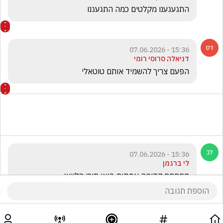
התגעגענו מקלטים כמה התגעגנו
15:36 - 07.06.2026
דניאלה סרוסי רומי
הפעם צריך להשמיד אותם טוטאלי
15:36 - 07.06.2026
לי ברגמן
חחחחח קדימה אפסים בואו תירו הלוואי