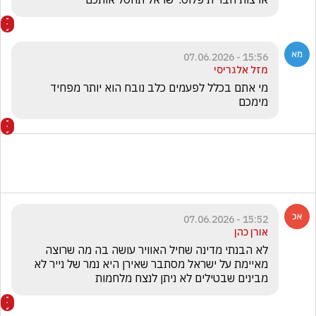
15:56 - 07.06.2026
מזל אלגריסי
מי אתם בכלל לפעמים כלב נובח הוא יותר מפחיד 
מימכם
15:52 - 07.06.2026
אורן כהן
לא הבנתי מדינה שחיל האוויר עושה בה מה שרוצה   
מאיימת על ישראל מסתבר שאירן היא נמר של נייר לא   
מבינים שבטילים לא ניתן לנצח מלחמות