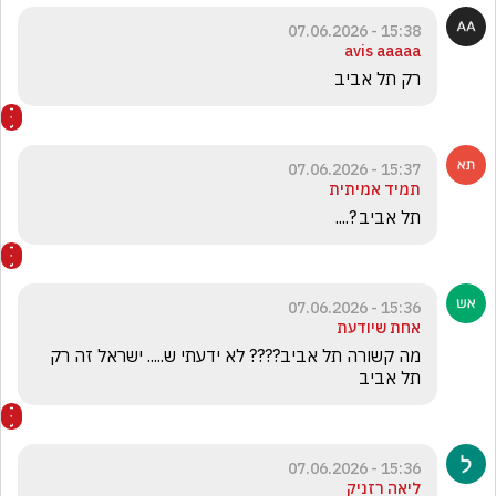
15:38 - 07.06.2026
avis aaaaa
רק תל אביב
15:37 - 07.06.2026
תמיד אמיתית
תל אביב ?....
15:36 - 07.06.2026
אחת שיודעת
מה קשורה תל אביב???? לא ידעתי ש..... ישראל זה רק 
תל אביב
15:36 - 07.06.2026
ליאה רזניק