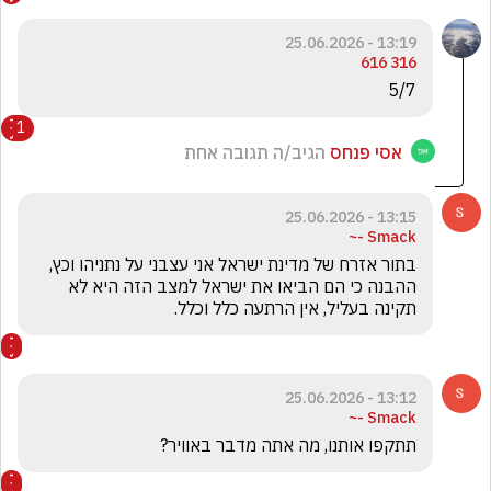
13:19 - 25.06.2026
316 616
5/7
1
אסי פנחס
הגיב/ה תגובה אחת
13:15 - 25.06.2026
Smack -~
בתור אזרח של מדינת ישראל אני עצבני על נתניהו וכץ, 
ההבנה כי הם הביאו את ישראל למצב הזה היא לא 
תקינה בעליל, אין הרתעה כלל וכלל.
13:12 - 25.06.2026
Smack -~
תתקפו אותנו, מה אתה מדבר באוויר?