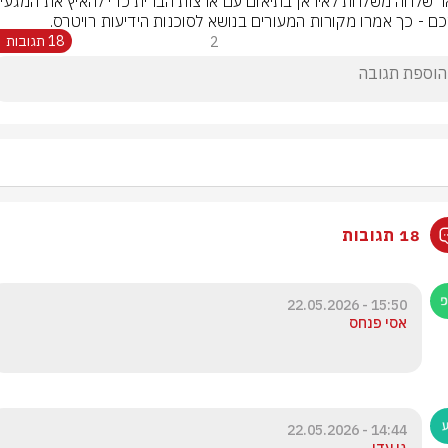
ם - כך אמרו מקורות המעורים בנושא לסוכנות הידיעות רויטרס.
2
18 תגובות
18 תגובות
15:50 - 22.05.2026
אסי פנחס
14:44 - 22.05.2026