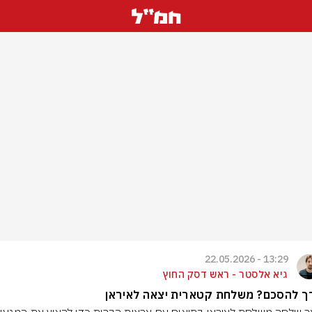
13:29 - 22.05.2026
גיא אלסטר - ראש דסק החוץ
ך להסכם? משלחת קטארית יצאה לאיראן