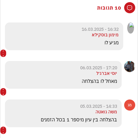
10 תגובות
16:32 - 16.03.2025
מימון בוסקילא
מגיע לו
17:20 - 06.03.2025
יוסי אברג׳ל
מאחל לו בהצלחה 
14:33 - 05.03.2025
משה גואטה
בהצלחה בין עיון מיספר 1 בכול הזמנים