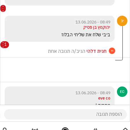
08:49 - 13.06.2026
יהוקמץ בן פסיק
ביבי שלח את שליחי הבלוז
1
חגית דלהי
הגיב/ה תגובה אחת
08:49 - 13.06.2026
eve co
מםחיד ! 