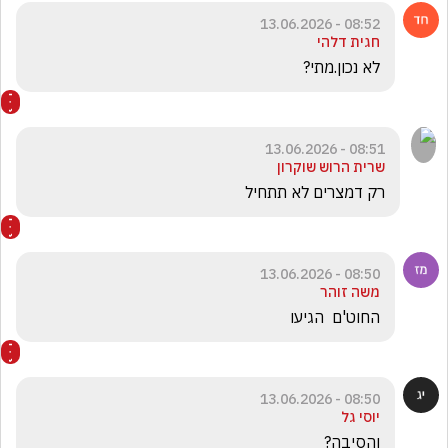
08:52 - 13.06.2026
חגית דלהי
לא נכון.מתי?
08:51 - 13.06.2026
שרית הרוש שוקרון
רק דמצרים לא תתחיל 
08:50 - 13.06.2026
משה זוהר
החוט'ם  הגיעו
08:50 - 13.06.2026
יוסי גל
והסיבה?