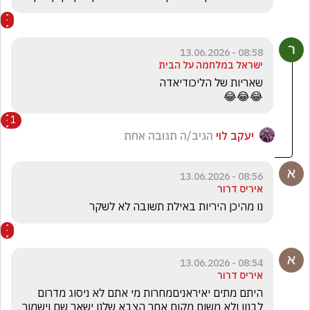
08:58 - 13.06.2026
ישראל במלחמה על הבית
😂😂😂
1
יעקב לוי
הגיב/ה תגובה אחת
08:56 - 13.06.2026
איריס דרור
נו מהיכן היריות באילת תשובה לא לשקר 
08:54 - 13.06.2026
איריס דרור
היתם מתים יאיראניםמחרות מי אתם לא ניסוג מדרום 
לבנון ולא משום מקום אחר הצבא שלנו ישאר שם וישמור 