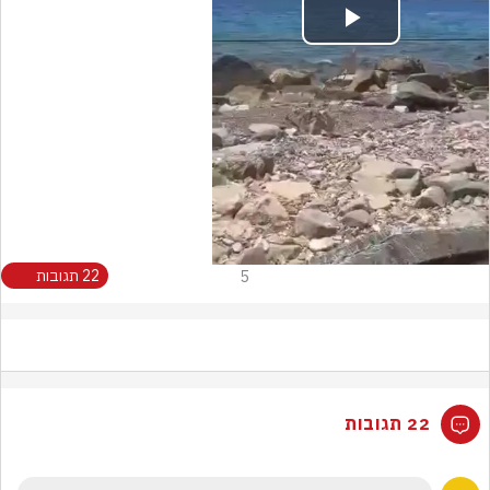
Play
Video
5
22 תגובות
22 תגובות