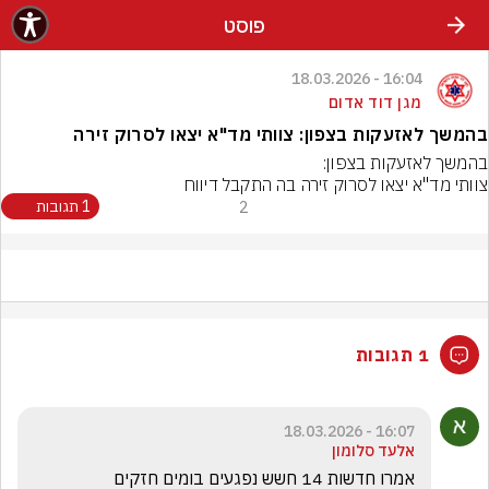
פוסט
16:04 - 18.03.2026
מגן דוד אדום
בהמשך לאזעקות בצפון: צוותי מד"א יצאו לסרוק זירה
צוותי מד"א יצאו לסרוק זירה בה התקבל דיווח
2
1 תגובות
1 תגובות
16:07 - 18.03.2026
אלעד סלומון
אמרו חדשות 14 חשש נפגעים בומים חזקים 