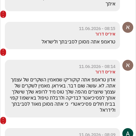
איתך
08:15 - 11.06.2026
איריס דרור
טראמפ אתה מסוכן לסביבתך ולישראל
08:14 - 11.06.2026
איריס דרור
אדון טראמפ אתה קוקוריקו שמאמין השקרים של עצמך 
אתה. לא. עושה שום דבר. באיראן. מאמין לשקרים של 
עצמך שיוצרים מהפה שלך טוס מיד לרופא שלך שישלך 
אותך לפסיכיאטר לבדיקה ולרבלת טיפול באישפוז קפוי 
בבית חולים פסיכיאטרי  כי אתה מסוכן מאוד לסביבתך 
ולידראל 
08:09 - 11.06.2026