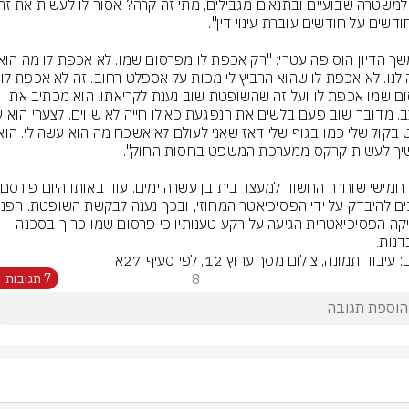
פרסום שמו אכפת לו ועל זה שהשופטת שוב נענת לקריאתו. הוא מכתיב את 
לבדיקה הפסיכיאטרית הגיעה על רקע טענותיו כי פרסום שמו כרוך בסכנה 
דנות.
 עיבוד תמונה, צילום מסך ערוץ 12, לפי סעיף 27א
8
7 תגובות