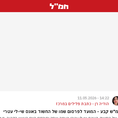
14:22 - 11.05.2026
הודיה רן - כתבת פלילים במרכז
"ש קבע - המועד לפרסום שמו של החשוד באונס שי-לי עטרי