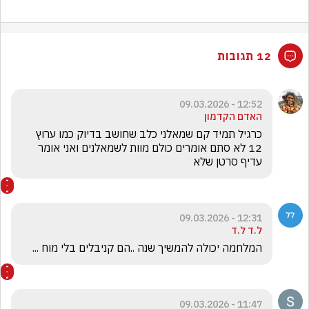
12 תגובות
12:52 - 09.03.2026
האדם הקדמון
כרגיל תמיד קם שמאלני כלב שחושב בדיוק כמו ערוץ 
12 לא סתם אומרים כולם מוות לשמאלנים ואני אומר 
עדיף סרטן שלא 
12:31 - 09.03.2026
ל.ד ל.ד
המלחמה יכולה להמשיך שנה ..הם קניבלים בלי מוח ...
11:47 - 09.03.2026