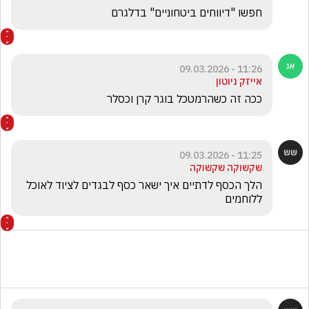
חפשו "דיווחים ביטחוניים" בדלגרם

11:26 - 09.03.2026
אייזק ניוטון
ככה זה כשהרמטכל בוגר קרן וכסלר
11:25 - 09.03.2026
שקשוקה שקשוקה
הלך הכסף לדתיים איך ישאר כסף לבגדים לציוד לאוכל 
ללוחמים 