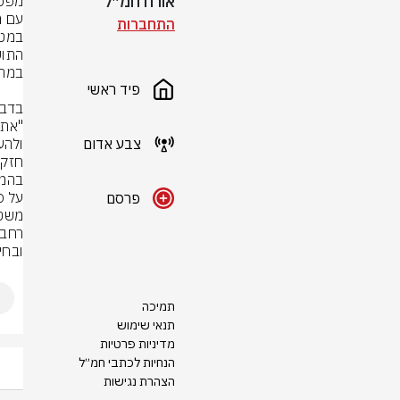
אורח חמ״ל
התחברות
פיד ראשי
צבע אדום
פרסם
ובחי
תמיכה
תנאי שימוש
מדיניות פרטיות
הנחיות לכתבי חמ״ל
הצהרת נגישות