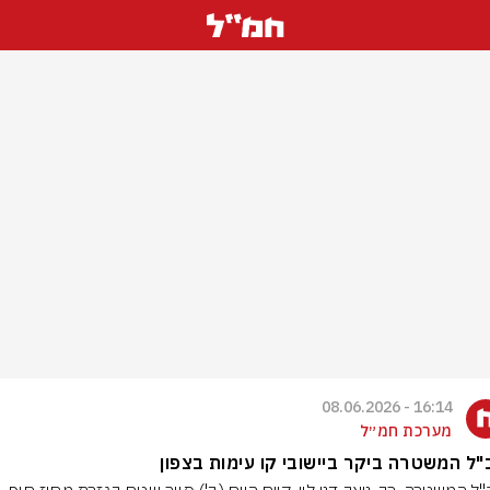
16:14 - 08.06.2026
מערכת חמ״ל
ל המשטרה ביקר ביישובי קו עימות בצפון