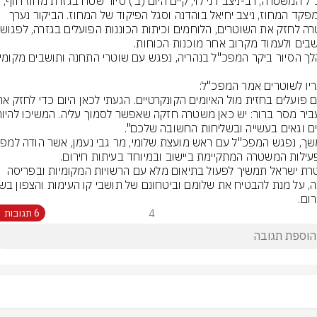
עם מפקד המחוז, ניצב יחיאל בוהדנה וסגל הפיקוד של המחוז. הביקור נערך 
משטרת ישראל תמשיך לפעול בתיאום מלא עם הרשויות המקומיות ובפריסה 
רום.
4
6 תגובות