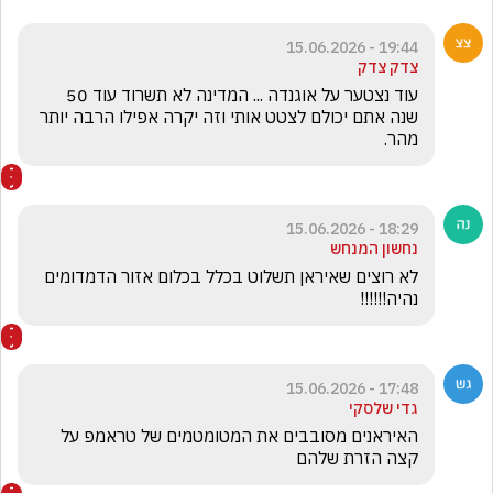
19:44 - 15.06.2026
צדק צדק
עוד נצטער על אוגנדה ... המדינה לא תשרוד עוד 50 
שנה אתם יכולם לצטט אותי וזה יקרה אפילו הרבה יותר 
מהר.
18:29 - 15.06.2026
נחשון המנחש
לא רוצים שאיראן תשלוט בכלל בכלום אזור הדמדומים 
נהיה!!!!!!
17:48 - 15.06.2026
גדי שלסקי
האיראנים מסובבים את המטומטמים של טראמפ על 
קצה הזרת שלהם