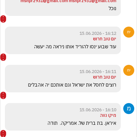
mshprz931@gmail.com mshprz931@gmail.com
נוכל
16:12 - 15.06.2026
יום טוב חרוש
עוד שבוע ינסו להוריד אותו ניראה מה יעשה
16:11 - 15.06.2026
יום טוב חרוש
רוצים לחסל את ישראל וגם אותכם יה אהבלים 
16:10 - 15.06.2026
מיקו נווה
איראן. בת ברית של. אמריקה.  תודה