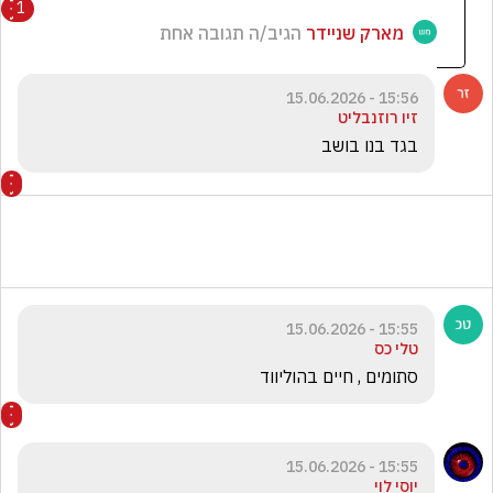
1
מארק שניידר
הגיב/ה תגובה אחת
15:56 - 15.06.2026
זיו רוזנבליט
בגד בנו בושב
15:55 - 15.06.2026
טלי כס
סתומים , חיים בהוליווד
15:55 - 15.06.2026
יוסי לוי