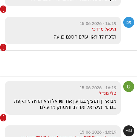
16:19 - 15.06.2026
מיכאל מרדכי
תזכרו לדיראון עולם הסכם כניעה 
16:19 - 15.06.2026
טלי מנדל
אם אירן תפציץ בגרעין את ישראל היא תהיה מותקפת 
בגרעין מישראל וארהב ותימחק מהעולם
16:19 - 15.06.2026