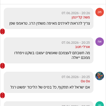
20:26 - 07.06.2026
משה קליינמן
צריך להראות לאירנים מאיפה משתין הדג. טראמפ שפן
20:25 - 07.06.2026
אורלי חטב
מה חשבתם לעצמכם שאנשים יעשבו בשקט ויפחדו 
ממכם ייאלה 
20:25 - 07.06.2026
Oo Oo
אם ישראל לא תתקוף, כל בסיס של הליכוד יפשוט רגל 