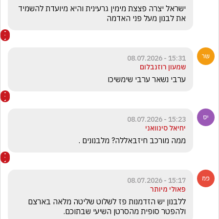
ישראל יצרה פצצת מימין גרעינית והיא מיועדת להשמיד 
את לבנון מעל פני האדמה
15:31 - 08.07.2026
שמעון רוזנבלום
ערבי נשאר ערבי שימשיכו 
15:23 - 08.07.2026
יחיאל סינוואני
ממה מורכב חיזבאללה? מלבנונים .
15:17 - 08.07.2026
פאולי מיותר
ללבנון יש הזדמנות פז לשלוט שליטה מלאה בארצם 
ולהפטר סופית מהסרטן השיעי שבתוכם.