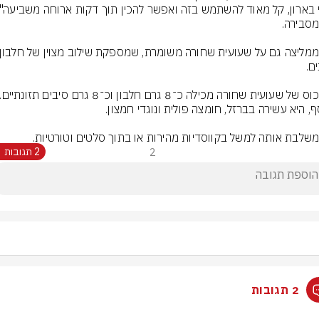
משלבת אותה למשל בקווסדיות מהירות או בתוך סלטים וטורטיות.
2
2 תגובות
2 תגובות