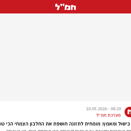
08:20 - 10.05.2026
מערכת חמ״ל
בישול ומאמץ: מומחית לתזונה חושפת את החלבון הצמחי הכי טו