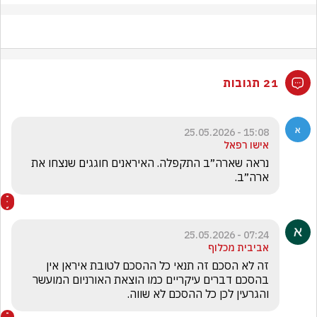
21 תגובות
15:08 - 25.05.2026
אישו רפאל
נראה שארה״ב התקפלה. האיראנים חוגגים שנצחו את 
ארה״ב. 
07:24 - 25.05.2026
אביבית מכלוף
זה לא הסכם זה תנאי כל ההסכם לטובת איראן אין 
בהסכם דברים עיקריים כמו הוצאת האורניום המועשר 
והגרעין לכן כל ההסכם לא שווה.