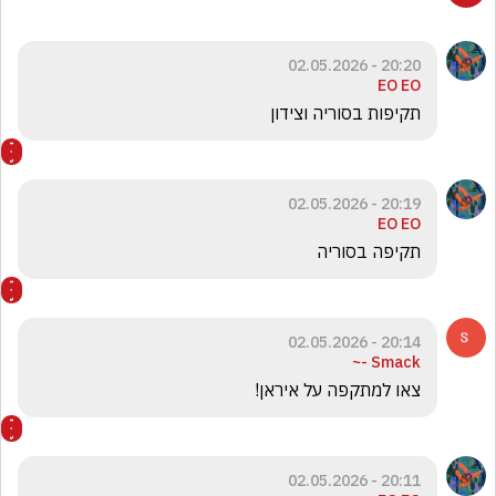
20:20 - 02.05.2026
EO EO
תקיפות בסוריה וצידון 
20:19 - 02.05.2026
EO EO
תקיפה בסוריה
20:14 - 02.05.2026
Smack -~
צאו למתקפה על איראן!
20:11 - 02.05.2026