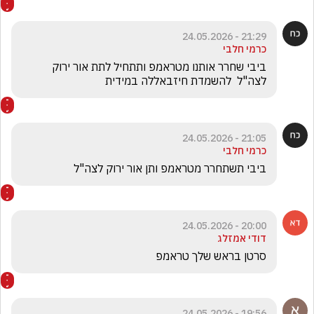
21:29 - 24.05.2026
כרמי חלבי
ביבי שחרר אותנו מטראמפ ותתחיל לתת אור ירוק 
לצה"ל  להשמדת חיזבאללה במידית
21:05 - 24.05.2026
כרמי חלבי
ביבי תשתחרר מטראמפ ותן אור ירוק לצה"ל 
20:00 - 24.05.2026
דודי אמזלג
סרטן בראש שלך טראמפ 
19:56 - 24.05.2026