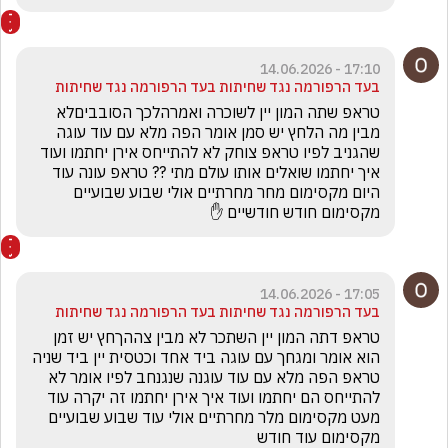
17:10 - 14.06.2026
בעד הרפורמה נגד שחיתות בעד הרפורמה נגד שחיתות
טראפ שתה המון יין לשוכרה ואמרהלכך הסובביםלא 
מבין מה הלחץ יש סמן אומר הפה מלא עם עוד עוגה 
שהגניב לפיו טראפ צוחק לא להתייחס אירן יחתמו ועוד 
איך יחתמו שואלים אותו עולם מתי ?? טראפ עונה עוד 
היום מקסימום מחר מחרתיים אולי שבוע שבועיים 
מקסימום חודש חודשיים ✋
17:05 - 14.06.2026
בעד הרפורמה נגד שחיתות בעד הרפורמה נגד שחיתות
טראפ דתה המון יין השתכר לא מבין צההךחץ יש זמן 
הוא אומר ומגחך עם עוגה ביד אחד וכטסית יין ביד שניה 
טראפ הפה מלא עם עוד עוגנה שנגנחב לפיו אומר לא 
להתייחס הם יחתמו ועוד איך אירן יחתמו זה יקרה עוד 
מעט מקסימום מלר מחרתיים אולי עוד שבוע שבועיים 
מקסימום עוד חודש 