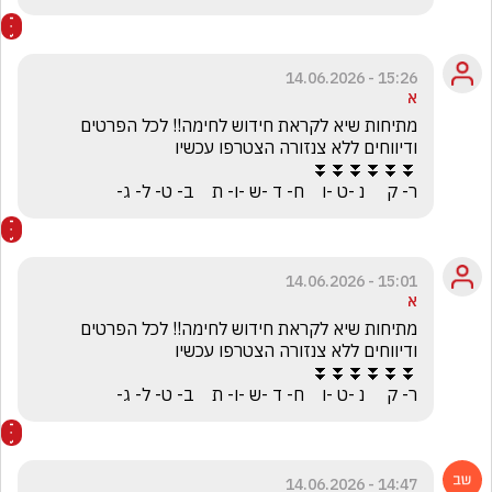
15:26 - 14.06.2026
א
מתיחות שיא לקראת חידוש לחימה!! לכל הפרטים 
ר- ק     נ -ט -ו    ח- ד -ש -ו- ת    ב- ט- ל- ג-
15:01 - 14.06.2026
א
מתיחות שיא לקראת חידוש לחימה!! לכל הפרטים 
ר- ק     נ -ט -ו    ח- ד -ש -ו- ת    ב- ט- ל- ג-
14:47 - 14.06.2026