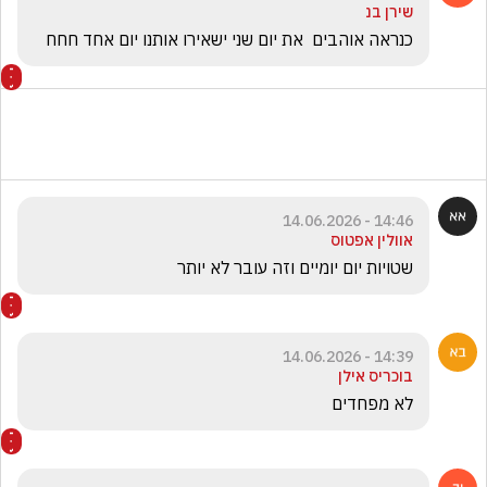
שירן בנ
כנראה אוהבים  את יום שני ישאירו אותנו יום אחד חחח
14:46 - 14.06.2026
אוולין אפטוס
שטויות יום יומיים וזה עובר לא יותר 
14:39 - 14.06.2026
בוכריס אילן
לא מפחדים