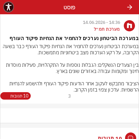
פוסט
14:36 - 14.06.2026
מערכת חמ״ל
במערכת הביטחון נערכים להחמיר את הנחיות פיקוד העורף
במערכת הביטחון נערכים להחמיר את הנחיות פיקוד העורף כבר בשעה 
בין הצעדים הנשקלים: הגבלות נוספות על התקהלויות, פעילות מוסדות 
הציבור מתבקש לעקוב אחר הודעות פיקוד העורף ולהישמע להנחיות 
הרשמיות. עדכון צפוי בזמן הקרוב.
3
10 תגובות
10 תגובות