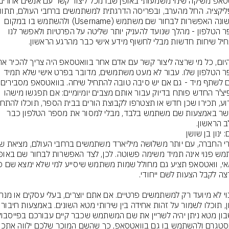
לראשונה האפשרות לבחור שם משתמש (Username) ולהשתמש בו במקום 
מספר הטלפון - מהלך שנועד להעניק יותר שליטה על הפרטיות ולאפשר לנו 
מספר הטלפון שלו. עבור לא מעט משתמשים, מדובר בפרט אישי שלא תמיד 
רוצים לשתף מיד -
שהפיצ'ר החדש פותח בדיוק עבור אותם מצבים יומיומיים: אם תפגשו מישהו 
לתקשר באמצעות שם משתמש בלבד, מבלי למסור את מספר הטלפון כבר 
 הראשון.
: ינון בן שושן
ארגון, תוכלו לשמור על זהות אחידה בין 