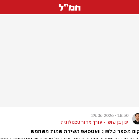
18:50 - 29.06.2026
ינון בן שושן - עורך מדור טכנולוגיה
ום מספר טלפון: וואטסאפ משיקה שמות משתמש