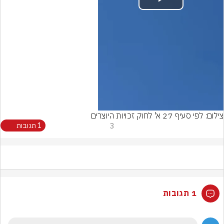
Play
Video
צילום: לפי סעיף 27 א' לחוק זכויות היוצרים
3
1 תגובות
1 תגובות