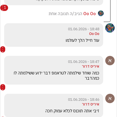
1
Oo Oo
הגיב/ה תגובה אחת
18:48 - 01.06.2026
Oo Oo
עוד חייל הלך לעולמו 
18:47 - 01.06.2026
איריס דרור
כמה שוחד שילמתה לטראמפ דבר ידוע ששילמתה לו 
כמהדבר
18:46 - 01.06.2026
איריס דרור
זיבי אתה תוכנס לכלא עמוק חכה