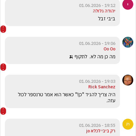
19:12 - 01.06.2026
יהודה גלולה
ביבי זבל 
19:06 - 01.06.2026
Oo Oo
מה כן מה לא.  לתקוף 🍌
19:03 - 01.06.2026
Rick Sanchez
היה צריך להגיד "כן!" כאשר הוא אמר טרנספר לכול 
עזה.
18:55 - 01.06.2026
רק ביבי לכלא jo