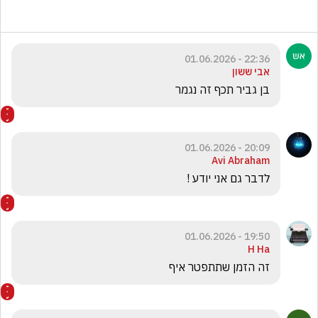
22:36 - 01.06.2026
אבי ששון
בן גביר תכף זה נגמר 
20:09 - 01.06.2026
Avi Abraham
לדבר גם אני יודע !
19:50 - 01.06.2026
H Ha
זה הזמן שתתפטר איף