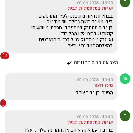
19:28 - 01.06.2026
ישראל במלחמה על הבית
בהצלחה למדינת ישראל .
2
הצג את כל
2
התגובות
19:19 - 01.06.2026
מיכל רועה
הפעם בן גביר צודק.
19:19 - 01.06.2026
ישראל במלחמה על הבית
בן גביר אם אתה אוהב את המדינה שלך … עליך 