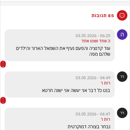
85 תגובות
06:25 - 03.05.2026
ה אחד ושמו אחד
עוד קדנציה והפעם נעיף את השמאל הארור והילדים 
שלהם מפה 
04:49 - 03.05.2026
רות ר
בנט כל דבר אני יעשה אני ישנה חרטא
04:47 - 03.05.2026
רות ר
נבחר בצורה דמוקרטית 