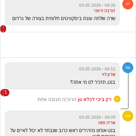
04:26 - 03.05.2026
זורבה היווני
שרה שלחה עוגת ביסקוויטים חלומית בצורה של גרדום
04:11 - 03.05.2026
שרון לוי
בנט, תזכיר לנו מי אתה?
1
רק ביבי לכלא jo
הגיב/ה תגובה אחת
04:09 - 03.05.2026
אריה חמו
בנט אנחנו מזהירים ראש כרוב שנבחר לא יכול לאיים על 