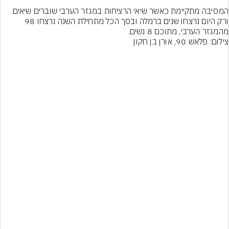
המסיבה מתקיימת כאשר שיאי הרציחות במגזר הערבי שוברים שיאים 
ורק היום נרצחו שנים ברמלה ובסך הכל מתחילת השנה נרצחו 98 
מהמגזר הערבי, מתוכם 8 נשים.
צילום: פלאש 90, אורן בן חקון