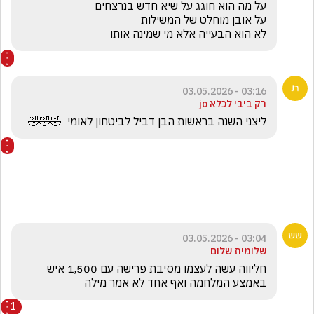
לא הוא הבעייה אלא מי שמינה אותו
03:16 - 03.05.2026
רק ביבי לכלא jo
ליצני השנה בראשות הבן דביל לביטחון לאומי  🤣🤣🤣
03:04 - 03.05.2026
שלומית שלום
חליווה עשה לעצמו מסיבת פרישה עם 1,500 איש 
באמצע המלחמה ואף אחד לא אמר מילה 
1