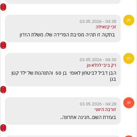
04:38 - 03.05.2026
זכי קזאילה
 בתקוה זו תהיה מסיבת הפרידה שלו. משלת הזדון
04:30 - 03.05.2026
רק ביבי לכלא jo
הבן דביל לביטחון לאומי  בן 50  והתנהגות של ילד קטן 
בגן
04:28 - 03.05.2026
זורבה היווני
בעזרת השם...חגיגה אחרונה.. 