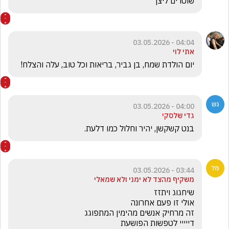
שוטרים ליצן
04:04 - 03.05.2026
אתי לוי
יום הולדת שמח, בן גביר, בריאות וכל טוב, עלה והצלח!
04:00 - 03.05.2026
גדי שלסקי
בנט קשקשן, יהיר וחלול כמו דלעת. 
03:44 - 03.05.2026
משקיף מהצד לא ימני ולא שמאלי