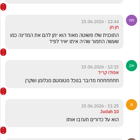
12:44 - 15.06.2026
חן חן
התוכנית שלו פשוטה מאוד הוא יתן להם את המדינה כמו 
שעשה החמור שהיה איתו יאיר לפיד 
12:15 - 15.06.2026
אפולו קריד
חחחחחחח מדובר בנוכל מטומטם מגלומן ושקרן
11:25 - 15.06.2026
Judah 10
‏הוא על כדורים תעזבו אותו