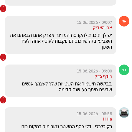
09:07 - 15.06.2026
אבי הצדיק
יש לך תוכנית להקרסת המדינה אפרק אתם הבאתם את 
השביעי בזה שהכנסתם נוקבות לעוטף אתה ולפיד 
השטן 
09:00 - 15.06.2026
רודף צדק
בבקשה תישמור את השטויות שלך לעצמך אנשים 
שבעים מימך 30 שנה קדימה
08:58 - 15.06.2026
H Ha
רק כלכלי . בלי כסף המשטר גמור מול במקום כוח 