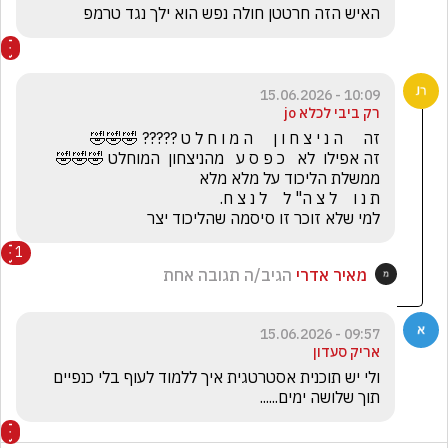
האיש הזה חרטטן חולה נפש הוא ילך נגד טרמפ 
10:09 - 15.06.2026
רק ביבי לכלא jo
למי שלא זוכר זו סיסמה שהליכוד יצר
1
מאיר אדרי
הגיב/ה תגובה אחת
09:57 - 15.06.2026
אריק סעדון
ולי יש תוכנית אסטרטגית איך ללמוד לעוף בלי כנפיים 
תוך שלושה ימים......