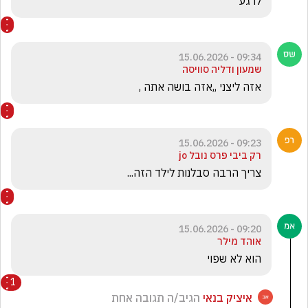
לרגע 
09:34 - 15.06.2026
שמעון ודליה סוויסה
אזה ליצני ,,אזה בושה אתה ,
09:23 - 15.06.2026
רק ביבי פרס נובל jo
צריך הרבה סבלנות לילד הזה...
09:20 - 15.06.2026
אוהד מילר
הוא לא שפוי
1
איציק בנאי
הגיב/ה תגובה אחת