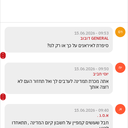
09:53 - 15.06.2026
GENERAL דובוב
סיפרת לאיראנים על כך או רק לנו? 
09:50 - 15.06.2026
יוסי חביב
אתה מכרת תמדינה לערבים לך ואל תחזור העם לא 
רוצה אותך 
09:40 - 15.06.2026
א.ס.ג .
חבל שעושים קמפיין על חשבון קיום המדינה , תתאחדו 