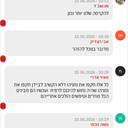
10:52 - 15.06.2026
Y Jacob
להקרסה שלנו יותר נכון.
10:30 - 15.06.2026
אבי הצדיק
מדובר בנוכל להזהר 
10:28 - 15.06.2026
מאיר אדרי
כל אלו תקפו את נתניהו דלא הקשיב לביידן תקפו את 
נתניהו שהיה נחוש להיכנס לרפיח  ועכשיו הם מבינים 
הכל מוזרים וטיפשים הולכים אחרייהם
10:19 - 15.06.2026
משה זוכמי