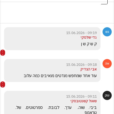
09:19 - 15.06.2026
גדי שלסקי
ק ש ק ש ן
09:18 - 15.06.2026
אבי הצדיק
עוד אחד שמחפש מנדטים מנאיבים כמה עלוב 
09:11 - 15.06.2026
שאול קשנטובסקי
ביבי.    שוה.      ערך.     לבובת.     סמרטוטים.    של.   
טראמפ