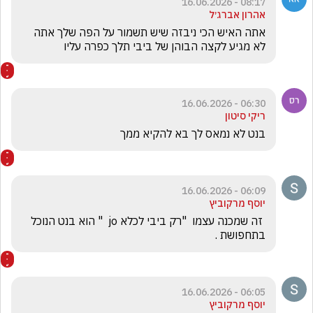
08:17 - 16.06.2026
אהרון אברג׳ל
אתה האיש הכי ניבזה שיש תשמור על הפה שלך אתה 
לא מגיע לקצה הבוהן של ביבי תלך כפרה עליו
06:30 - 16.06.2026
ריקי סיטון
בנט לא נמאס לך בא להקיא ממך 
06:09 - 16.06.2026
יוסף מרקוביץ
 זה שמכנה עצמו  "רק ביבי לכלא jo  " הוא בנט הנוכל 
בתחפושת . 
06:05 - 16.06.2026
יוסף מרקוביץ