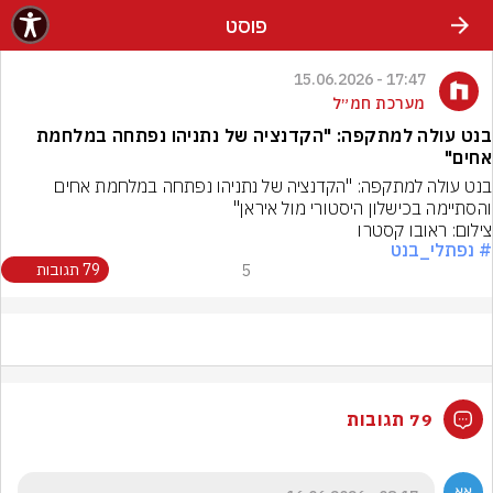
פוסט
17:47 - 15.06.2026
מערכת חמ״ל
בנט עולה למתקפה: "הקדנציה של נתניהו נפתחה במלחמת
אחים"
בנט עולה למתקפה: "הקדנציה של נתניהו נפתחה במלחמת אחים 
והסתיימה בכישלון היסטורי מול איראן"
צילום: ראובו קסטרו
# נפתלי_בנט
5
79 תגובות
79 תגובות