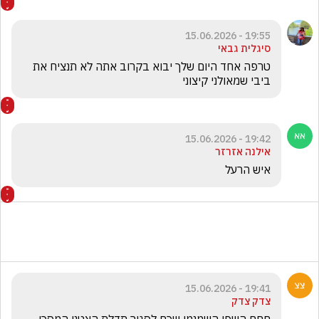
19:55 - 15.06.2026
סיגלית גבאי
טרפה אחד היום שלך יבוא בקרוב אתה לא תנציח את 
ביבי שמאולני קיצוני
19:42 - 15.06.2026
אילנה אזרזר
איש הרעל
19:41 - 15.06.2026
צדק צדק