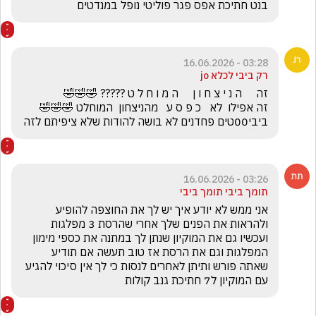
בנט חתיכת אפס פגר פוליטי נופל במנדטים 
03:28 - 16.06.2026
רק ביבי לכלא jo
ביבי00טים פחדנים לא בושה להודות שלא ציפיתם לזה
03:26 - 16.06.2026
תומך ביבי תומך ביבי
אני ממש לא יודע איך יש לך את החוצפה להופיע 
ולהראות את הפנים שלך אחרי שהרסת 3 מפלגות 
ועכשיו גם את המוקיון שנתן לך במתנה את כספי מימון 
המפלגות וגם את הרסת אז טוב תעשה אם תודיע 
שאתה פורש ותיתן לאחרים לנסות כי לך אין סיכוי להגיע 
עם המוקיון ל7 חתיכת גנב קולות