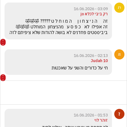
03:09 - 16.06.2026
רק ביבי לכלא jo
ביבי00טים פחדנים לא בושה להודות שלא ציפיתם לזה
02:13 - 16.06.2026
Judah 10
‏חי על כדורים והשני על שאכטות 
01:53 - 16.06.2026
זוהר לוי