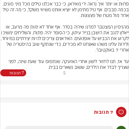
פחות או יותר איך נראה ירי מאיראן, כי כבר אכלנו טילים מכל מיני סוגים, 
בכמה סבבים. אף טיל מתימן לא יוציא אותנו משיווי משקל, כי מה זה טיל 
מהניסיון המצטבר למדנו שיהיה בסדר. אף אחד לא ימות פה מרעב, או 
ייאלץ לנגב את הישבן בנייר עיתון, כי הסופר יהיה פתוח, והשליחים ימשיכו 
לקרוע את הכביש על אופנועים. האיראנים צריכים ל
ולירות עלינו משהו שאנחנו לא מכירים, כדי שנתקף שוב בהיסטריה של 
עד אז, תנו לחזור לישון אחרי האזעקה. שנתפוס עוד שעת שינה, לפני 
שצריך לבדר את הילדים, ששוב נשארים בבית.
5
7 תגובות
7 תגובות