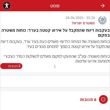
פוסט
15:26 - 24.06.2026
משטרת ישראל
בעקבות דיווח שהתקבל על אירוע קטטה בערד: כוחות משטרה
במקום
כוחות משטרה של המחוז הדרומי פועלים כעת בעי
כוחות משטרה ומג"ב שהוזעקו למקום פועלים להשלטת הסדר הציבורי 
ולמניעת אירועי אלימות.
1
8 תגובות
8 תגובות