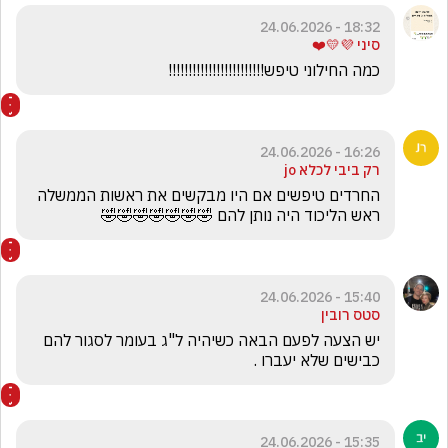
18:32 - 24.06.2026
סיני 💜💛❤️
כמה החילוני טיפש!!!!!!!!!!!!!!!!!!!!!!!! 
16:26 - 24.06.2026
רק ביבי לכלא jo
החרדים טיפשים אם היו מבקשים את ראשות הממשלה  
ראש הליכוד היה נותן להם 🤣🤣🤣🤣🤣🤣🤣
15:40 - 24.06.2026
סטס רובין
יש הצעה לפעם הבאה כשיהיה ל"ג בעומר לסגור להם 
כבישים שלא יעברו .
15:35 - 24.06.2026