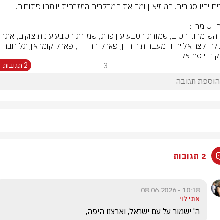
אתר השומרוני הטוב, שמורת הטבע
 נבי סמואל.
3
2 תגובות
2 תגובות
10:18 - 08.06.2026
אתי לוי
ה' ישמור על עם ישראל, וארצנו היפה,