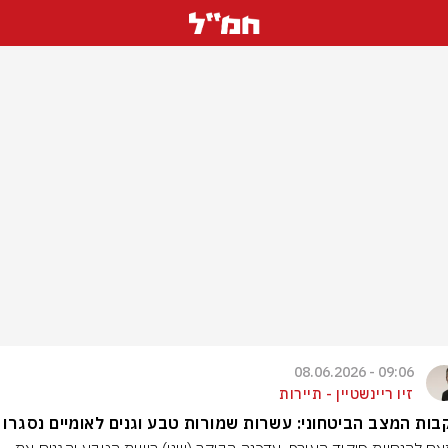
09:06 - 08.06.2026
זיו ריינשטיין - תיירות
ות המצב הביטחוני: עשרות שמורות טבע וגנים לאומיים נסגרו