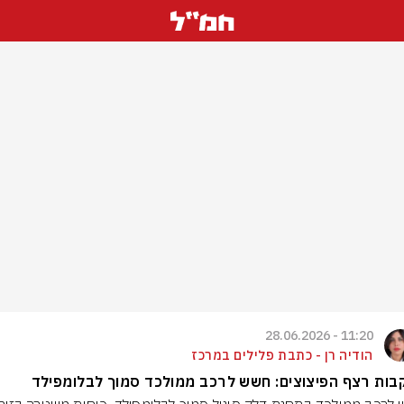
11:20 - 28.06.2026
הודיה רן - כתבת פלילים במרכז
ות רצף הפיצוצים: חשש לרכב ממולכד סמוך לבלומפילד