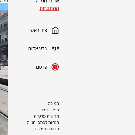
אורח חמ״ל
חשש 
התחברות
פיד ראשי
צבע אדום
פרסם
תמיכה
תנאי שימוש
מדיניות פרטיות
הנחיות לכתבי חמ״ל
הצהרת נגישות