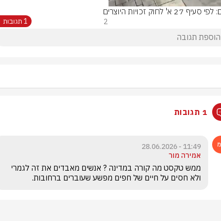
סעיף 27 א' לחוק זכויות היוצרים
2
1 תגובות
1 תגובות
11:49 - 28.06.2026
אמירה מור
ממש טקסט מה קורה במדינה ? אנשים מאבדים את זה לגמרי 
ולא חסים על חיים של חפים מפשע שעוברים ברחובות.