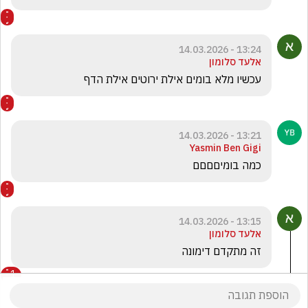
13:24 - 14.03.2026
אלעד סלומון
עכשיו מלא בומים אילת ירוטים אילת הדף 
13:21 - 14.03.2026
Yasmin Ben Gigi
כמה בומיםםםם
13:15 - 14.03.2026
אלעד סלומון
זה מתקדם דימונה 
1
תמי צרפתי
הגיב/ה תגובה אחת