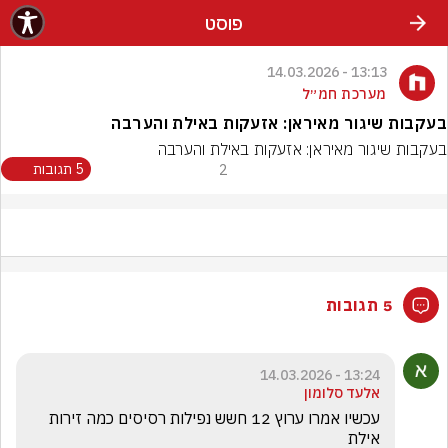
פוסט
13:13 - 14.03.2026
מערכת חמ״ל
בעקבות שיגור מאיראן: אזעקות באילת והערבה
בעקבות שיגור מאיראן: אזעקות באילת והערבה
2
5 תגובות
5 תגובות
13:24 - 14.03.2026
אלעד סלומון
עכשיו אמרו ערוץ 12 חשש נפילות רסיסים כמה זירות 
אילת 