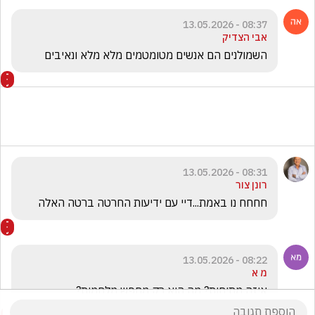
08:37 - 13.05.2026
אבי הצדיק
השמולנים הם אנשים מטומטמים מלא מלא ונאיבים 
08:31 - 13.05.2026
רונן צור
חחחח נו באמת...דיי עם ידיעות החרטה ברטה האלה
08:22 - 13.05.2026
מ א
איזה מתיחות? מה הוא רק מחפש מלחמות?