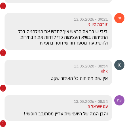
09:21 - 13.05.2026
זורבה היווני
ביבי שובר את הראש איך לחדש את המלחמה בכל 
החזיתות בשיא העצימות כדי לדחות את הבחירות 
ולהשיג עוד מספר חודשי חסד בתפקיד
08:54 - 13.05.2026
Khk
אין שום מתיחות כל האיזור שקט
08:54 - 13.05.2026
עם ישראל חי
והבן הגנה של היועמשית עדיין מסתובב חופשי !