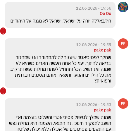
19:56 - 12.06.2026
Oo Oo
חיזבאללה יורה על ישראל, ישראל לא מגנה על היהודים 
19:55 - 12.06.2026
pako pak
שתלך לפסיכיאטר שיעזור לה להתמודד ואז שתחזור 
בריאה לחינוך. יעני כל אחת תעשה תארים כשהיא לא 
שמנה ואז תשיג הכל ותתחיל לפתח מחלות נפש ותרקיב 
את כל הילדים והנוער ותשאיר אותם מסכנים חברתית 
ורפואית?
19:53 - 12.06.2026
pako pak
שמנה שתלך לטיפול פסיכיאטרי ותשלוט בעצמה ואז 
תושב לתפקיד חינוכי. זה התנאי. השמנה היא מחלת נפש 
עם התקפים פסיכוטים של אכילה ללא יכולת שליטה 