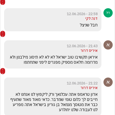
22:58 - 12.06.2026
דנה לקי
חבל שניצל
21:43 - 12.06.2026
איריס דרור
איראן תקשיבו טוב ישראל לא לא לא תיסוג מילבנון ולא 
מדרומה חלאס מספיק מפגרים ליפני שתחתפו
21:22 - 12.06.2026
איריס דרור
אדון טראמפ אתה עכלנאך ורק ליקפוץ לנו אנחנו לא 
חייבים לך כלום טומי שמדבר. כדאי מאוד מאוד שתעיף 
כבר את מטוסך מנמאל בן גוריון בישראל אתה מפריע 
לנו לעבודה שלנו יחולרע