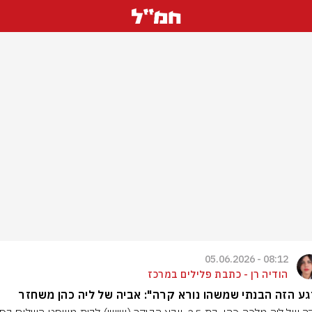
08:12 - 05.06.2026
הודיה רן - כתבת פלילים במרכז
ע הזה הבנתי שמשהו נורא קרה": אביה של ליה כהן משחזר