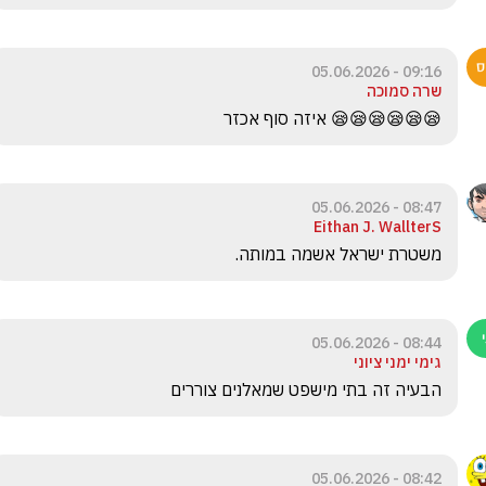
09:16 - 05.06.2026
שרה סמוכה
😪😪😪😪😪😪 איזה סוף אכזר 
08:47 - 05.06.2026
Eithan J. WallterS
משטרת ישראל אשמה במותה.
08:44 - 05.06.2026
גימי ימני ציוני
הבעיה זה בתי מישפט שמאלנים צוררים 
08:42 - 05.06.2026