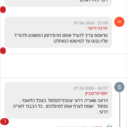
17:00 - 07.06.2026
זורבה היווני
טראמפ צריך להציל אותנו מהפירומן המשוגע ולהוריד 
עליו נבוט עד למיטוטו המוחלט
16:57 - 07.06.2026
יוסף מרקוביץ
ניראה שאריה דרעי יצטרף לנפתול .הנוכל הלאומי . 
נפתול   ישמח לצרף אותו למיפלגתו . כל הכבוד לאריה 
דרעי .
1