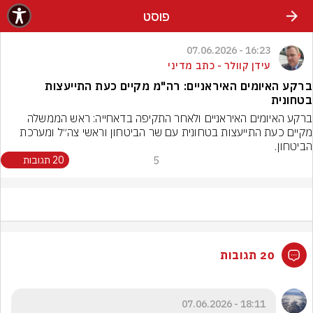
פוסט
16:23 - 07.06.2026
עידן קוולר - כתב מדיני
ברקע האיומים האיראניים: רה"מ מקיים כעת התייעצות
בטחונית
ברקע האיומים האיראניים ולאחר התקיפה בדאחייה: ראש הממשלה 
מקיים כעת התייעצות בטחונית עם שר הביטחון וראשי צה״ל ומערכת 
הביטחון.
5
20 תגובות
20 תגובות
18:11 - 07.06.2026