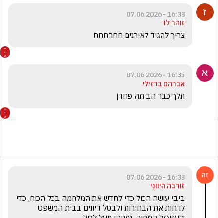
16:38 - 07.06.2026
זוהר לוי
צריך להגיד לאירנים חחחחחח
16:35 - 07.06.2026
אברהם ברזילי
תלך כבר הביתה פחדן
16:33 - 07.06.2026
זורבה היווני
ביבי עושה הכול כדי לחדש את המלחמה בכל הכוח, כדי 
לדחות את הבחירות ולבטל דיונים בבית המשפט 
ולעזאזל המחיר...נתניהו מעל לכול...