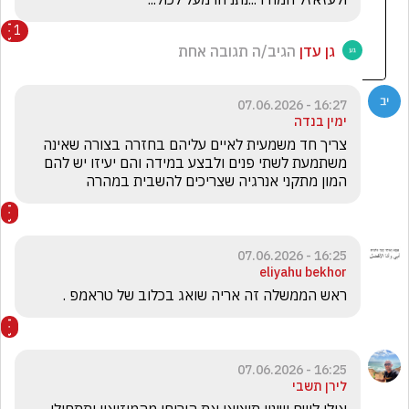
1
גן עדן
הגיב/ה תגובה אחת
16:27 - 07.06.2026
ימין בנדה
צריך חד משמעית לאיים עליהם בחזרה בצורה שאינה 
משתמעת לשתי פנים ולבצע במידה והם יעיזו יש להם 
המון מתקני אנרגיה שצריכים להשבית במהרה
16:25 - 07.06.2026
eliyahu bekhor
ראש הממשלה זה אריה שואג בכלוב של טראמפ .
16:25 - 07.06.2026
לירן תשבי