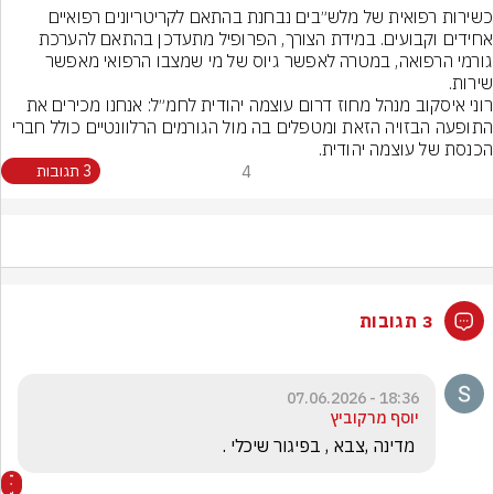
כשירות רפואית של מלש״בים נבחנת בהתאם לקריטריונים רפואיים 
אחידים וקבועים. במידת הצורך, הפרופיל מתעדכן בהתאם להערכת 
גורמי הרפואה, במטרה לאפשר גיוס של מי שמצבו הרפואי מאפשר 
שירות.
רוני איסקוב מנהל מחוז דרום עוצמה יהודית לחמ״ל: אנחנו מכירים את 
התופעה הבזויה הזאת ומטפלים בה מול הגורמים הרלוונטיים כולל חברי 
הכנסת של עוצמה יהודית.
4
3 תגובות
3 תגובות
18:36 - 07.06.2026
יוסף מרקוביץ
 מדינה ,צבא , בפיגור שיכלי .