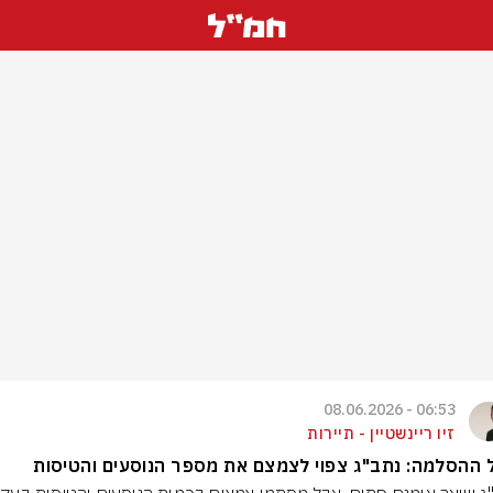
06:53 - 08.06.2026
זיו ריינשטיין - תיירות
ההסלמה: נתב"ג צפוי לצמצם את מספר הנוסעים והטיסות