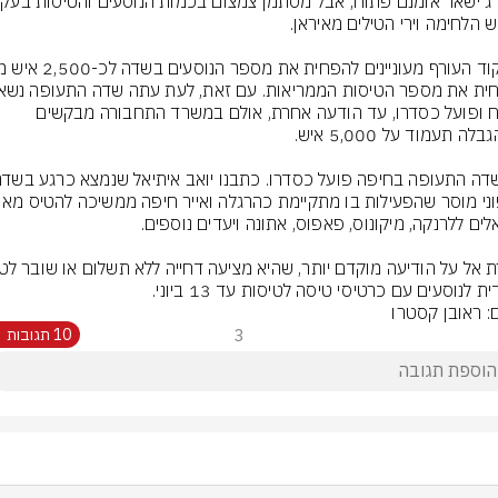
פתוח ופועל כסדרו, עד הודעה אחרת, אולם במשרד התחבורה מבקשים 
ת לנוסעים עם כרטיסי טיסה לטיסות עד 13 ביוני.
ם: ראובן קסטרו
3
10 תגובות