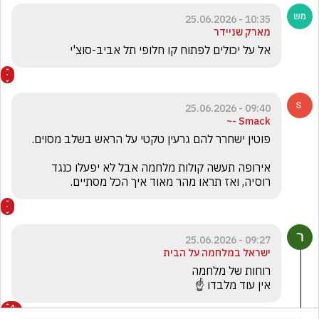
10:35 - 25.06.2026
מארק שניידר
אל על יכולים לפתוח קו חלופי תל אביב-סוצ'י
09:40 - 25.06.2026
Smack -~
אירופה תעשה קולות מלחמה אבל לא יפעלו כנגד 
רוסיה, ואז תראו מהר מאוד איך הכל מסתיים.
09:27 - 25.06.2026
ישראל במלחמה על הבית
אין עוד מלבדו ☝️
1