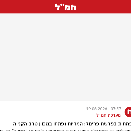
07:57 - 19.06.2026
מערכת חמ״ל
חות בפרשת פרינוק: המחיות נפתחו במכוון טרם הקנייה