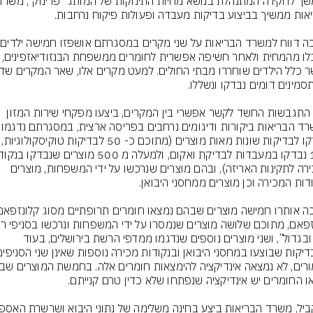
עד 
שאכלו מהמחית ולאחר חשיפה אפשרית לחומרים
מאז התגבשות החשד לקשר אפשרי בין המקרים, ביצעו מפקחי שירות המזון 
במשרד הבריאות ביקורות ודיגומים נ
ונבדקו לבדיקות שונות מאות מוצרים (מתוכם
המכירה לתקינות האריזה), ובהם מוצרים שנרכשו על ידי המשפחות, מוצרים 
“זול ובגדול”, ושני מוצרים נוספים שנדגמו ממדפי הרשת בירושלים, בעוד 