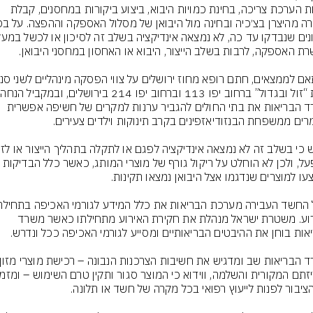
לרבות הערכת צריכה, בחינת כמויות היבוא, ביצוע ביקורות במחסנים, קבלת 
רשת “ז
משרד הבריאות את בתי החולים להגביר ערנות למקרים של חשיפה אפשרית 
במפעל, ולכן לא הוחלט על ריקול גורף של מוצרי המותג, כאשר כלל
האירוע. משטרת ישראל מנהלת את חקירת האירוע מתחילתו כאשר משרד 