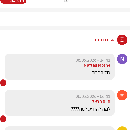
10
4 תגובות
4 תגובות
14:41 - 06.05.2026
Naftali Moshe
כול הכבוד
06:41 - 06.05.2026
חיים הראל
למה להודיע למה????