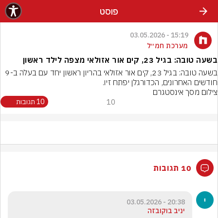
פוסט
15:19 - 03.05.2026
מערכת חמ״ל
בשעה טובה: בגיל 23, קים אור אזולאי מצפה לילד ראשון
בשעה טובה: בגיל 23, קים אור אזולאי בהריון ראשון יחד עם בעלה ב-9 
חודשים האחרונים, הכדורגלן יפתח זיו.
צילום מסך אינסטגרם
10
10 תגובות
10 תגובות
20:38 - 03.05.2026
יניב בוקובזה