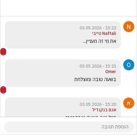
15:22 - 03.05.2026
Naftali טייבי
את מי זה מעניין...
15:21 - 03.05.2026
Omer
בשעה טובה ומוצלחת 
15:20 - 03.05.2026
אגם בנקנדיל
מזל טוב בשעה טובה❤️❤️