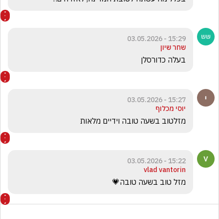
15:29 - 03.05.2026
שחר שיון
בעלה כדורסלן 
15:27 - 03.05.2026
יוסי מכלוף
מזלטוב בשעה טובה וידיים מלאות
15:22 - 03.05.2026
vlad vantorin
מזל טוב בשעה טובה💗