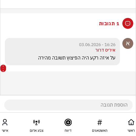
1 תגובות
16:26 - 03.06.2026
איריס דרור
על איזה רקע היה הפיצוץ תשובה מהירה 
ראשי
האשטאגים
דיווח
צבע אדום
אישי