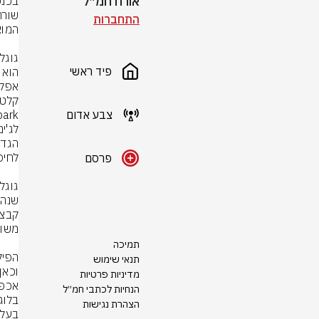
אורח חמ״ל
התחברות
פיד ראשי
קלט 
צבע אדום
פרסם
תמיכה
תנאי שימוש
מדיניות פרטיות
הנחיות לכתבי חמ״ל
הצהרת נגישות