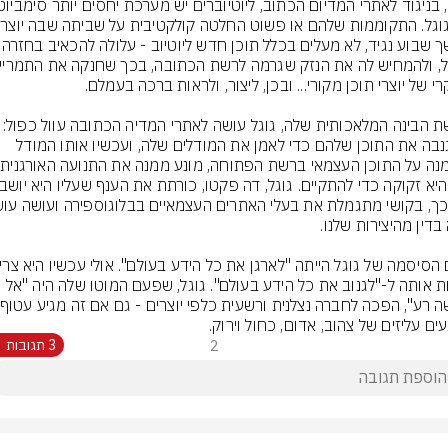
במשך שבוע נגיד, לא מעלים ב
גם גנבה את התוכן שלהם כדי לאמן את המודלים שלה, ועכשיו אותו המודל 
שאי
לשנות אותה ל-"לגנוב את כל הידע בעולם". גוגל, שפעם המוטו שלה היה "אל 
ים עליזים של צהוב, אדום, כחול וירוק.
2
3 תגובות