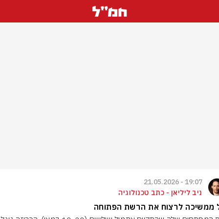
19:07 - 21.05.2026
ניב ליליאן - כתב טכנולוגיה
ל ממשיכה לרצוח את הרשת הפתוחה