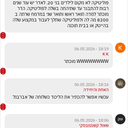
פוליטיקה לא מקום לילדים בני 20. לאדר יש עוד שנים 
רבות להתבגר עד שתיהחה בשלה לפוליטיקה. הדר 
מוכתר למדה תואר ראשו ותואר שני במדמח שרתה ב 
8200 מה לה ולפוליטיקה שתלך לעבוד במקצוע שלה 
בהייטק או בבית תוכנה
18:19 - 06.05.2026
K K
WWWWWWWW מוכתר
18:16 - 06.05.2026
האחת והיחידה
עכשיו אפשר להכתיר את הליכוד כשלוחה של אברבנל 
18:06 - 06.05.2026
שאול קשנטובסקי