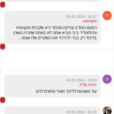
16:17 - 06.05.2026
מקס סבג
הפעם גוטליב צודקת מוכתר היא שקרנית מקצועית 
וכרולונוליד ביבי מביא אותה לא באמת שתהיה משהו 
בליכוד רק בכדי להדהד את השקרים שלו עצמו ...
16:16 - 06.05.2026
יהודה קליין
עוד משוגעת לליכוד מאוד מתאים להם
16:15 - 06.05.2026