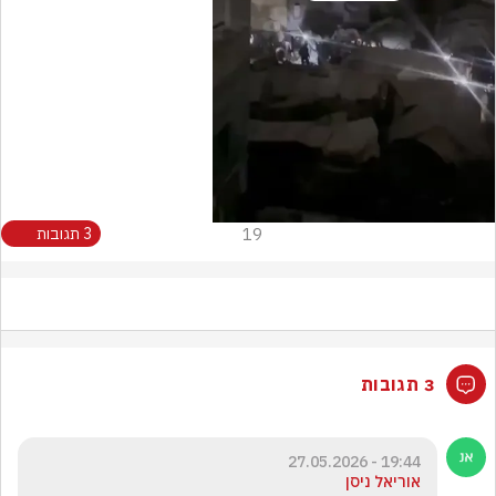
Video
19
3 תגובות
3 תגובות
19:44 - 27.05.2026
אוריאל ניסן