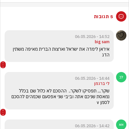
5 תגובות
14:52 - 06.05.2026
big sam
איראן לימדה את ישראל וארצות הברית מאיפה משתין 
הדג
14:44 - 06.05.2026
לי ברגמן
שקר.... תפסיקו לשקר..  ההסכם לא כלול שם בכלל 
נמאסת שניכם אתה וביבי שני אפסעם שכמהים להסכם 
לסמן v
14:42 - 06.05.2026