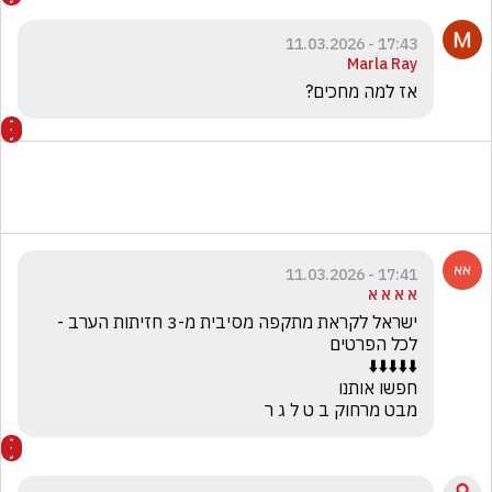
17:43 - 11.03.2026
Marla Ray
אז למה מחכים? 
17:41 - 11.03.2026
א א א א
ישראל לקראת מתקפה מסיבית מ-3 חזיתות הערב - 
מבט מרחוק ב ט ל ג ר