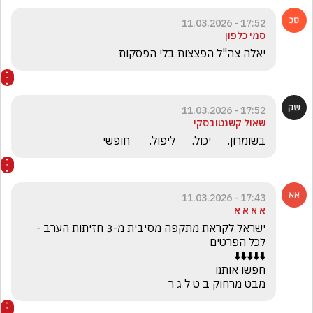
17:52 - 11.03.2026
סמי כלפון
יאלה צה"ל הפצצות בלי הפסקות
17:52 - 11.03.2026
שאול קשנטובסקי
בשומרון.      יכול.      ליפול.       חופשי
17:43 - 11.03.2026
א א א א
ישראל לקראת מתקפה מסיבית מ-3 חזיתות הערב - 
מבט מרחוק ב ט ל ג ר