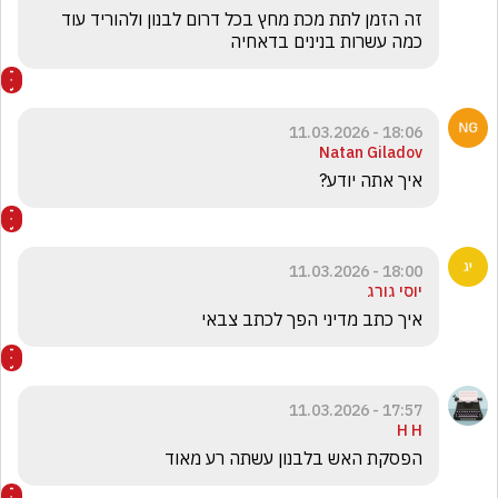
זה הזמן לתת מכת מחץ בכל דרום לבנון ולהוריד עוד 
כמה עשרות בנינים בדאחיה
18:06 - 11.03.2026
Natan Giladov
איך אתה יודע?
18:00 - 11.03.2026
יוסי גורג
איך כתב מדיני הפך לכתב צבאי 
17:57 - 11.03.2026
H H
הפסקת האש בלבנון עשתה רע מאוד 