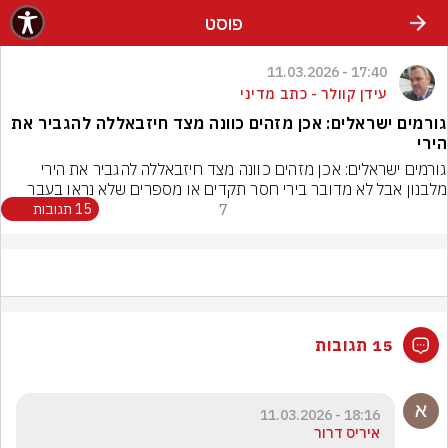
פוסט
17:40 - 11.03.2026
עידן קוולר - כתב מדיני
גורמים ישראלים: אכן מזהים כוונה מצד חיזבאללה להגביר את
הירי
גורמים ישראלים: אכן מזהים כוונה מצד חיזבאללה להגביר את הירי 
מלבנון אבל לא מדובר בירי חסר תקדים או מספרים שלא נראו בעבר
7
15 תגובות
15 תגובות
18:16 - 11.03.2026
איריס דרור