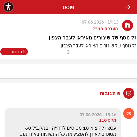
פוסט
19:13 - 07.06.2026
מערכת חמ״ל
גל נוסף של שיגורים מאיראן לעבר הצפון
גל נוסף של שיגורים מאיראן לעבר הצפון
2
5 תגובות
5 תגובות
19:16 - 07.06.2026
מקס סבג
עכשיו להוציא 10 מטוסים לדחייה , במקביל 60 
מטוסים לאירן להפציץ את כל התשתיות באירן נפט 