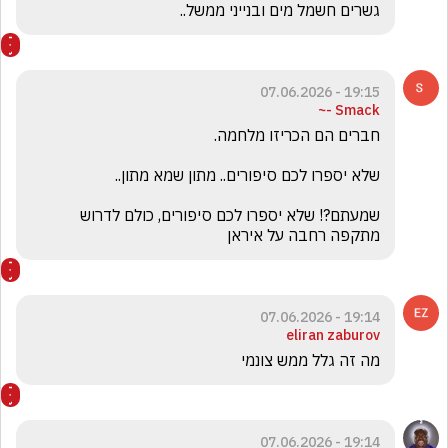
גשרים חשמל מים ובנייני ממשל..
19:15 - 07.06.2026
Smack -~
שמעתם?! שלא יספרו לכם סיפורים, כולם לדרוש 
מתקפה רחבה על איראן 
19:14 - 07.06.2026
eliran zaburov
מה זה גלל ממש צונמי
19:14 - 07.06.2026