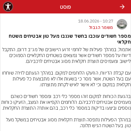
פוסט
10:27 - 18.06.2026
משמר הגבול
מספר חשודים עוכבו בחשד שגנבו מעל טון אבטיחים משטח
חקלאי
אתמול, במהלך פעילות של לוחמי זרוע היישובים של מג״ב דרום, התקבל 
דיווח על מספר חשודים אשר נמצאים בשטחים החקלאיים הסמוכים 
עם קבלת הדיווח, הוזעקו הלוחמים למקום. במהלך הגעתם לזירה שוחחו 
עם בעל השטח, אשר מסר כי בשעות אלו לא מתבצעת כל פעילות 
בהגעת הכוחות למקום זוהו מספר כלי רכב ומספר חשודים כשהם 
מעמיסים אבטיחים לרכביהם. הלוחמים הקפיאו את המצב, הזעיקו כ
במהלך הפעילות נתפסה תוצרת חקלאית מסוג אבטיחים במשקל מעל 