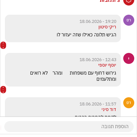
19:20 - 18.06.2026
ריקי סיטון
הגיש תלונה כאילו שזה יעזור לו
12:43 - 18.06.2026
יוסף יוספי
גירוש דחוף עם משפחות      ומהר    לא רואים 
ומתלעמים
11:57 - 18.06.2026
דוד סיני
לקחת להחרים רכבים