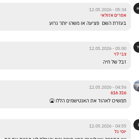
05:34 - 12.05.2026
אפרים אזולאי
בעזרת השם  פציעה או משהו יותר גרוע
05:00 - 12.05.2026
צבי לוי
זבל של חיה
04:56 - 12.05.2026
316 616
תמשיכו לאהוד את האנטישמים הללו 🤮
04:55 - 12.05.2026
יוסי גל