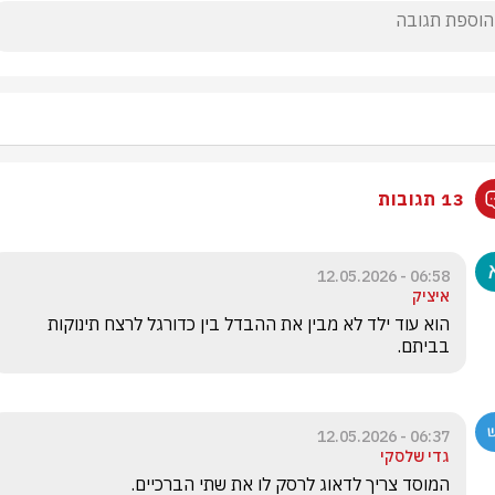
13 תגובות
06:58 - 12.05.2026
איציק
הוא עוד ילד לא מבין את ההבדל בין כדורגל לרצח תינוקות 
בביתם.
06:37 - 12.05.2026
גדי שלסקי
המוסד צריך לדאוג לרסק לו את שתי הברכיים. 