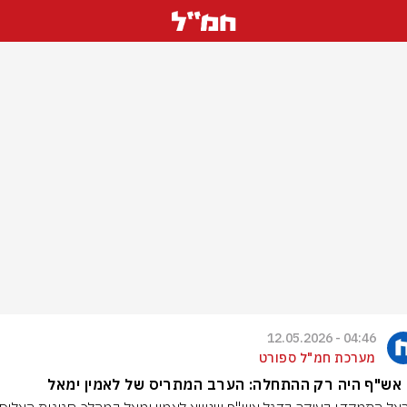
04:46 - 12.05.2026
מערכת חמ"ל ספורט
אש"ף היה רק ההתחלה: הערב המתריס של לאמין ימאל