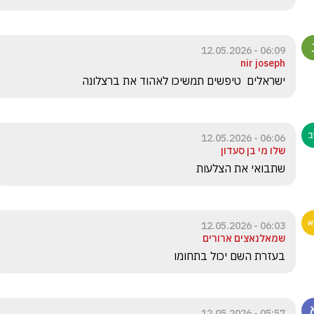
06:09 - 12.05.2026
nir joseph
ישראלים  טיפשים תמשיכו לאהוד את ברצלונה
06:06 - 12.05.2026
שלו מי בן סעדון
שתבואי את הצלעות 
06:03 - 12.05.2026
שמאלנאצים ארורים
בעזרת השם יכול בתחומו
05:57 - 12.05.2026