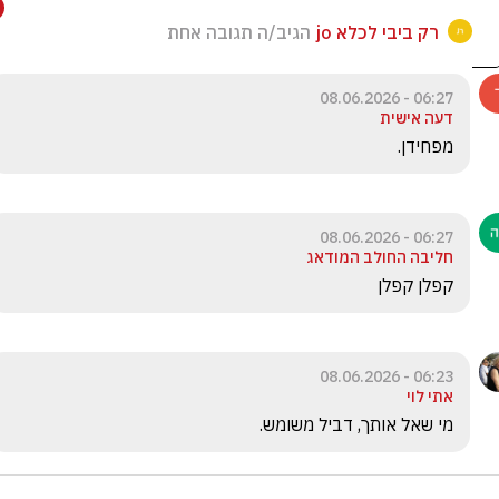
רק ביבי לכלא jo
הגיב/ה תגובה אחת
06:27 - 08.06.2026
דעה אישית
מפחידן.
06:27 - 08.06.2026
חליבה החולב המודאג
קפלן קפלן
06:23 - 08.06.2026
אתי לוי
מי שאל אותך, דביל משומש. 