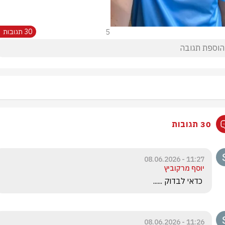
5
30 תגובות
30 תגובות
11:27 - 08.06.2026
יוסף מרקוביץ
 כדאי לבדוק ......
11:26 - 08.06.2026