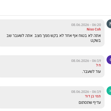
06:20 - 08.06.2026
Niso Coh
אתה לא בטוח אף אחד לא בקש ממך מצב  אתה לשעבר שב 
בשקט 
06:19 - 08.06.2026
ח ל
עוד לשעבר.  
06:19 - 08.06.2026
תמי בן דוד
עדיף שתסתום